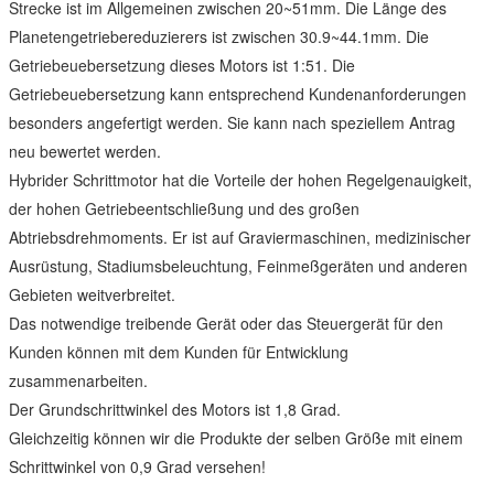
Strecke ist im Allgemeinen zwischen 20~51mm. Die Länge des
Planetengetriebereduzierers ist zwischen 30.9~44.1mm. Die
Getriebeuebersetzung dieses Motors ist 1:51. Die
Getriebeuebersetzung kann entsprechend Kundenanforderungen
besonders angefertigt werden. Sie kann nach speziellem Antrag
neu bewertet werden.
Hybrider Schrittmotor hat die Vorteile der hohen Regelgenauigkeit,
der hohen Getriebeentschließung und des großen
Abtriebsdrehmoments. Er ist auf Graviermaschinen, medizinischer
Ausrüstung, Stadiumsbeleuchtung, Feinmeßgeräten und anderen
Gebieten weitverbreitet.
Das notwendige treibende Gerät oder das Steuergerät für den
Kunden können mit dem Kunden für Entwicklung
zusammenarbeiten.
Der Grundschrittwinkel des Motors ist 1,8 Grad.
Gleichzeitig können wir die Produkte der selben Größe mit einem
Schrittwinkel von 0,9 Grad versehen!