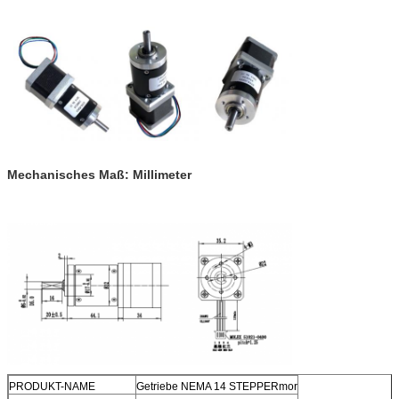
Mechanisches Maß: Millimeter
PRODUKT-NAME
Getriebe NEMA 14 STEPPERmor