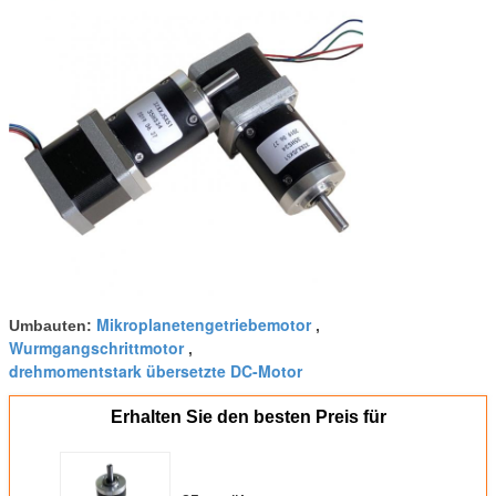
Mikroplanetengetriebemotor
Umbauten:
,
Wurmgangschrittmotor
,
drehmomentstark übersetzte DC-Motor
Erhalten Sie den besten Preis für