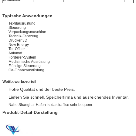
Typische Anwendungen
Textilausrüstung
Steuerung
Verpackungsmaschine
Technik-Fahrzeug
Drucker 3D
New Energy
Tor-Öffner
Automat
Förderer-System
Medizinische Ausrüstung
Flüssige Steuerung
Oa-Finanzausrüstung
Wettbewerbsvorteil
Hohe Qualität und der beste Preis.
Liefern Sie schnell, Speicherfirma und ausreichendes
Inventar
.
Nahe Shanghai-Hafen ist das traffice sehr bequem.
Produkt-Detail-Darstellung