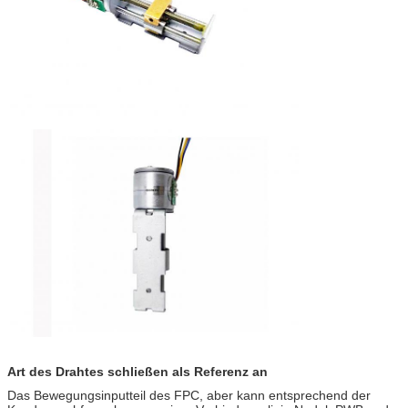
Art des Drahtes schließen als Referenz an
Das Bewegungsinputteil des FPC, aber kann entsprechend der