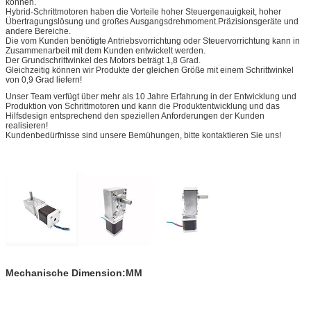
können.
Hybrid-Schrittmotoren haben die Vorteile hoher Steuergenauigkeit, hoher
Übertragungslösung und großes Ausgangsdrehmoment.Präzisionsgeräte und
andere Bereiche.
Die vom Kunden benötigte Antriebsvorrichtung oder Steuervorrichtung kann in
Zusammenarbeit mit dem Kunden entwickelt werden.
Der Grundschrittwinkel des Motors beträgt 1,8 Grad.
Gleichzeitig können wir Produkte der gleichen Größe mit einem Schrittwinkel
von 0,9 Grad liefern!
Unser Team verfügt über mehr als 10 Jahre Erfahrung in der Entwicklung und
Produktion von Schrittmotoren und kann die Produktentwicklung und das
Hilfsdesign entsprechend den speziellen Anforderungen der Kunden
realisieren!
Kundenbedürfnisse sind unsere Bemühungen, bitte kontaktieren Sie uns!
Mechanische Dimension:MM