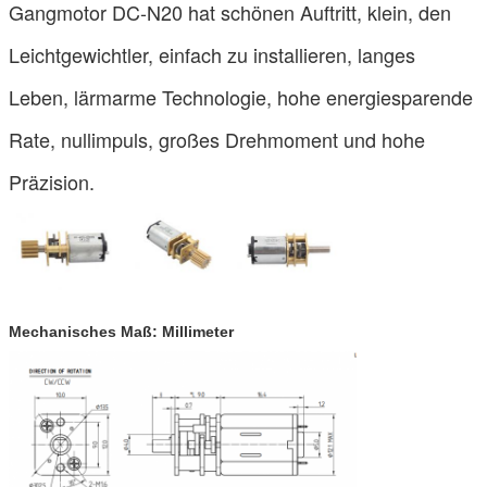
Gangmotor DC-N20 hat schönen Auftritt, klein, den
Leichtgewichtler, einfach zu installieren, langes
Leben, lärmarme Technologie, hohe energiesparende
Rate, nullimpuls, großes Drehmoment und hohe
Präzision.
Mechanisches Maß: Millimeter