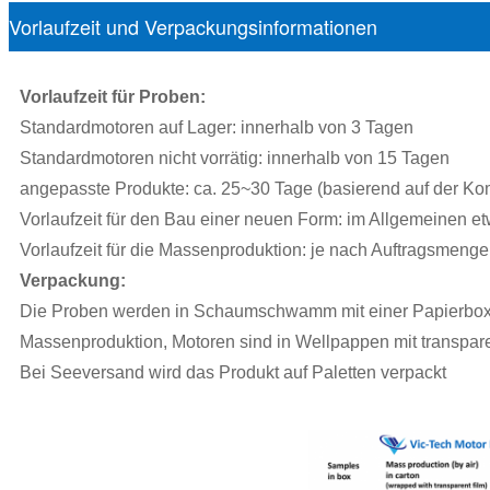
Vorlaufzeit und Verpackungsinformationen
Vorlaufzeit für Proben:
Standardmotoren auf Lager: innerhalb von 3 Tagen
Standardmotoren nicht vorrätig: innerhalb von 15 Tagen
angepasste Produkte: ca. 25~30 Tage (basierend auf der Ko
Vorlaufzeit für den Bau einer neuen Form: im Allgemeinen e
Vorlaufzeit für die Massenproduktion: je nach Auftragsmenge
Verpackung:
Die Proben werden in Schaumschwamm mit einer Papierbox 
Massenproduktion, Motoren sind in Wellpappen mit transpare
Bei Seeversand wird das Produkt auf Paletten verpackt