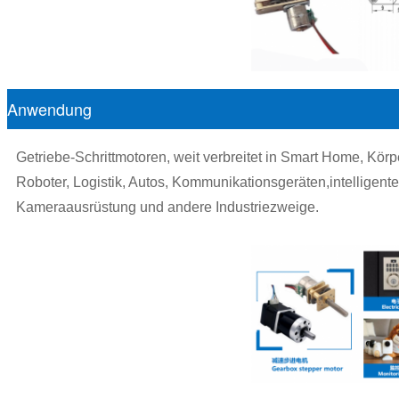
Anwendung
Getriebe-Schrittmotoren, weit verbreitet in Smart Home, Kör
Roboter, Logistik, Autos, Kommunikationsgeräten,intelligente
Kameraausrüstung und andere Industriezweige.