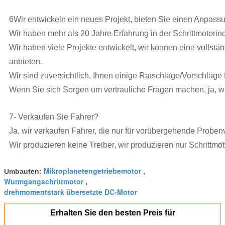
6Wir entwickeln ein neues Projekt, bieten Sie einen Anpass
Wir haben mehr als 20 Jahre Erfahrung in der Schrittmotorind
Wir haben viele Projekte entwickelt, wir können eine vollst
anbieten.
Wir sind zuversichtlich, Ihnen einige Ratschläge/Vorschläge 
Wenn Sie sich Sorgen um vertrauliche Fragen machen, ja, w
7- Verkaufen Sie Fahrer?
Ja, wir verkaufen Fahrer, die nur für vorübergehende Proben
Wir produzieren keine Treiber, wir produzieren nur Schrittmot
Mikroplanetengetriebemotor
Umbauten:
,
Wurmgangschrittmotor
,
drehmomentstark übersetzte DC-Motor
Erhalten Sie den besten Preis für