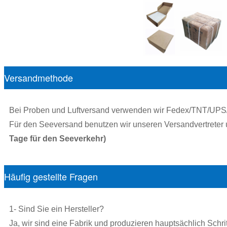
Versandmethode
Bei Proben und Luftversand verwenden wir Fedex/TNT/UP
Für den Seeversand benutzen wir unseren Versandvertreter
Tage für den Seeverkehr)
Häufig gestellte Fragen
1- Sind Sie ein Hersteller?
Ja, wir sind eine Fabrik und produzieren hauptsächlich Schri