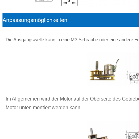
Anpassungsmöglichkeiten
Die Ausgangswelle kann in eine M3 Schraube oder eine andere Fo
Im Allgemeinen wird der Motor auf der Oberseite des Getriebe
Motor unten montiert werden kann.