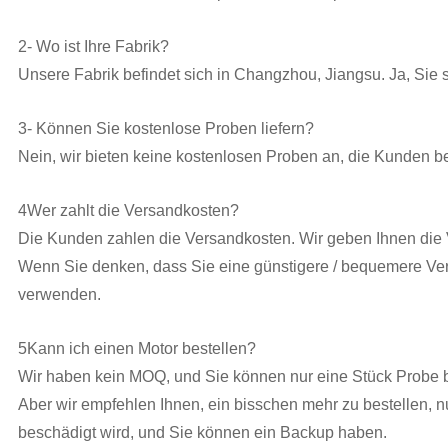
2- Wo ist Ihre Fabrik?
Unsere Fabrik befindet sich in Changzhou, Jiangsu. Ja, Sie
3- Können Sie kostenlose Proben liefern?
Nein, wir bieten keine kostenlosen Proben an, die Kunden be
4Wer zahlt die Versandkosten?
Die Kunden zahlen die Versandkosten. Wir geben Ihnen die
Wenn Sie denken, dass Sie eine günstigere / bequemere Ve
verwenden.
5Kann ich einen Motor bestellen?
Wir haben kein MOQ, und Sie können nur eine Stück Probe b
Aber wir empfehlen Ihnen, ein bisschen mehr zu bestellen, nu
beschädigt wird, und Sie können ein Backup haben.