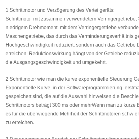
1.Schrittmotor und Verzögerung des Verteilgeräts:
Schrittmotor mit zusammen verwendetem Verringergetriebe, 
niedrigem Drehmoment, mit dem Verringergetriebe verbunden
Maschengetriebe, das durch das Verminderungsverhältnis geb
Hochgeschwindigkeit reduziert, sondern auch das Getriebe 
erreichen; Reduktionswirkung hängt von der Getriebe reduzie
die Ausgangsgeschwindigkeit und umgekehrt.
2.Schrittmotor wie man die kurve exponentielle Steuerung 
Exponentielle Kurve, in der Softwareprogrammierung, erstm
gespeichert sind, die auf die Auswahl hinweisen.die Beschle
Schrittmotors beträgt 300 ms oder mehrWenn man zu kurze 
es für die überwiegende Mehrheit der Schrittmotoren schwier
zu erreichen.