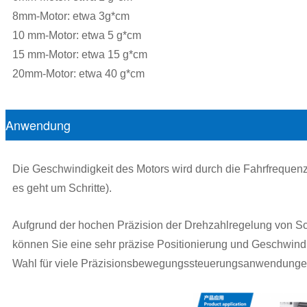
8mm-Motor: etwa 3g*cm
10 mm-Motor: etwa 5 g*cm
15 mm-Motor: etwa 15 g*cm
20mm-Motor: etwa 40 g*cm
Anwendung
Die Geschwindigkeit des Motors wird durch die Fahrfrequenz b
es geht um Schritte).
Aufgrund der hochen Präzision der Drehzahlregelung von Sch
können Sie eine sehr präzise Positionierung und Geschwindi
Wahl für viele Präzisionsbewegungssteuerungsanwendunge