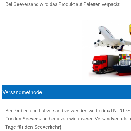
Bei Seeversand wird das Produkt auf Paletten verpackt
Versandmethode
Bei Proben und Luftversand verwenden wir Fedex/TNT/UP
Für den Seeversand benutzen wir unseren Versandvertreter
Tage für den Seeverkehr)