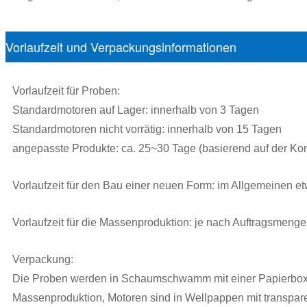
Vorlaufzeit und Verpackungsinformationen
Vorlaufzeit für Proben:
Standardmotoren auf Lager: innerhalb von 3 Tagen
Standardmotoren nicht vorrätig: innerhalb von 15 Tagen
angepasste Produkte: ca. 25~30 Tage (basierend auf der Ko
Vorlaufzeit für den Bau einer neuen Form: im Allgemeinen e
Vorlaufzeit für die Massenproduktion: je nach Auftragsmenge
Verpackung:
Die Proben werden in Schaumschwamm mit einer Papierbox 
Massenproduktion, Motoren sind in Wellpappen mit transpare