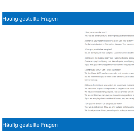
Häufig gestellte Fragen
Häufig gestellte Fragen