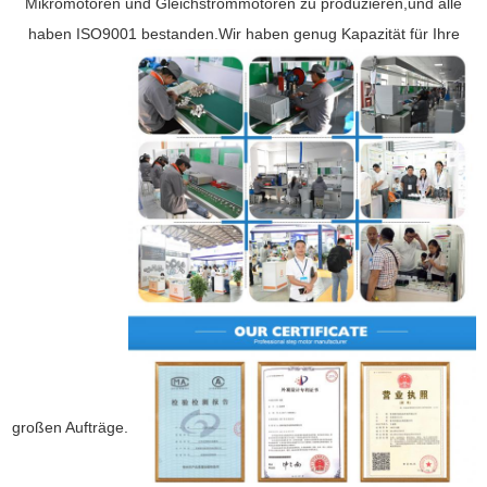
Mikromotoren und Gleichstrommotoren zu produzieren,und alle
haben ISO9001 bestanden.Wir haben genug Kapazität für Ihre
großen Aufträge.