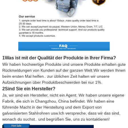
1Was ist mit der Qualität der Produkte in Ihrer Firma?
Wir haben hochwertige Produkte und unsere Produkte erhalten gute
Rückmeldungen von Kunden auf der ganzen Welt.Wir werden Ihnen
beim ersten Mal helfen.. zur üblichen Zeit halten wir unsere
Aufzeichnungen über Produktbeschwerden bei nur 1%.
2Sind Sie ein Hersteller?
Ja, wir sind ein Hersteller, nicht ein Agent. Wir haben unsere eigene
Fabrik, die sich in Changzhou, China befindet. Wir haben eine
führende Macht in der Herstellung und dem Export von
galvanisierten Stahlrohren usw.Ich verspreche, dass wir das sind,
wonach du suchst.. und begrüßen Sie, uns zu kontaktieren!