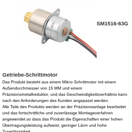
SM1516-63G
Getriebe-Schrittmotor
Das Produkt besteht aus einem Mikro-Schrittmotor mit einem
Außendurchmesser von 15 MM und einem
Präzisionsmetallreduktor, und das Geschwindigkeitsverhältnis kann
nach den Anforderungen des Kunden angepasst werden.
Alle Teile des Produkts werden an der Präzisionsanlage bearbeitet
und das fortschrittliche und zuverlässige Montageverfahren
angewendet.so dass das Produkt die Eigenschaften einer hohen
Übertragungsleistung aufweist, geringer Lärm und hohe
Zuverlässigkeit.