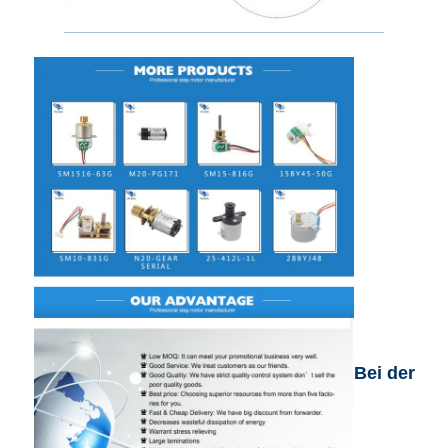
Bei der