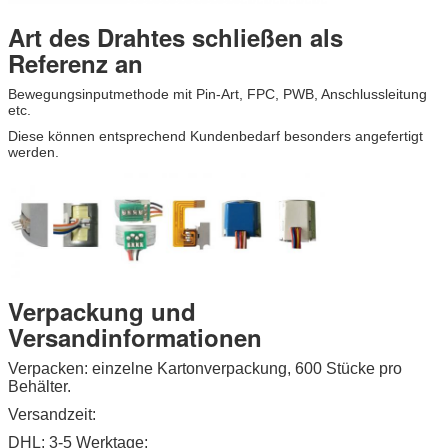
Art des Drahtes schließen als
Referenz an
Bewegungsinputmethode mit Pin-Art, FPC, PWB, Anschlussleitung
etc.
Diese können entsprechend Kundenbedarf besonders angefertigt
werden.
Verpackung und
Versandinformationen
Verpacken: einzelne Kartonverpackung, 600 Stücke pro
Behälter.
Versandzeit:
DHL: 3-5 Werktage;