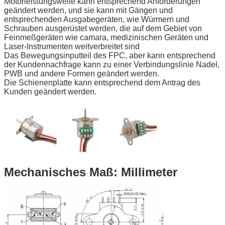
Motorleistungswelle kann entsprechend Anforderungen
geändert werden, und sie kann mit Gängen und
entsprechenden Ausgabegeräten, wie Würmern und
Schrauben ausgerüstet werden, die auf dem Gebiet von
Feinmeßgeräten wie camara, medizinischen Geräten und
Laser-Instrumenten weitverbreitet sind
Das Bewegungsinputteil des FPC, aber kann entsprechend
der Kundennachfrage kann zu einer Verbindungslinie Nadel,
PWB und andere Formen geändert werden.
Die Schienenplatte kann entsprechend dem Antrag des
Kunden geändert werden.
Mechanisches Maß: Millimeter