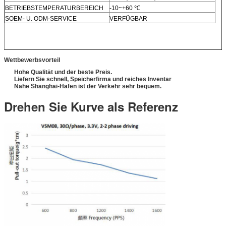
BETRIEBSTEMPERATURBEREICH
-10~+60 ℃
SOEM- U. ODM-SERVICE
VERFÜGBAR
Wettbewerbsvorteil
Hohe Qualität und der beste Preis.
Liefern Sie schnell, Speicherfirma und reiches Inventar
Nahe Shanghai-Hafen ist der Verkehr sehr bequem.
Drehen Sie Kurve als Referenz