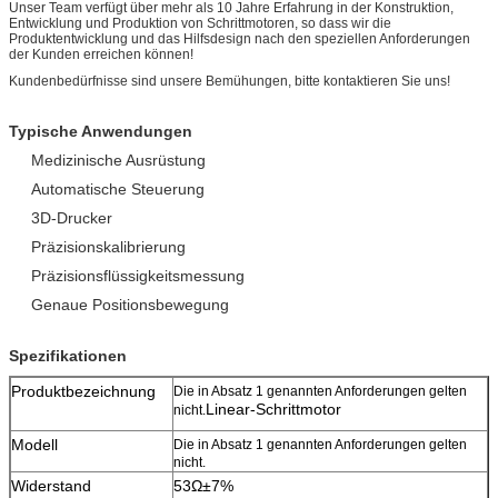
Unser Team verfügt über mehr als 10 Jahre Erfahrung in der Konstruktion,
Entwicklung und Produktion von Schrittmotoren, so dass wir die
Produktentwicklung und das Hilfsdesign nach den speziellen Anforderungen
der Kunden erreichen können!
Kundenbedürfnisse sind unsere Bemühungen, bitte kontaktieren Sie uns!
Typische Anwendungen
Medizinische Ausrüstung
Automatische Steuerung
3D-Drucker
Präzisionskalibrierung
Präzisionsflüssigkeitsmessung
Genaue Positionsbewegung
Spezifikationen
Produktbezeichnung
Die in Absatz 1 genannten Anforderungen gelten
Linear-Schrittmotor
nicht.
Modell
Die in Absatz 1 genannten Anforderungen gelten
nicht.
Widerstand
53Ω±7%