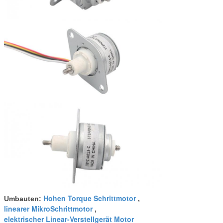
Hohen Torque Schrittmotor
Umbauten:
,
linearer MikroSchrittmotor
,
elektrischer Linear-Verstellgerät Motor