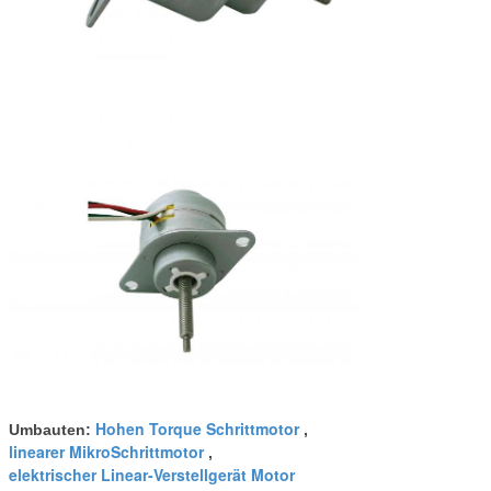
Hohen Torque Schrittmotor
Umbauten:
,
linearer MikroSchrittmotor
,
elektrischer Linear-Verstellgerät Motor