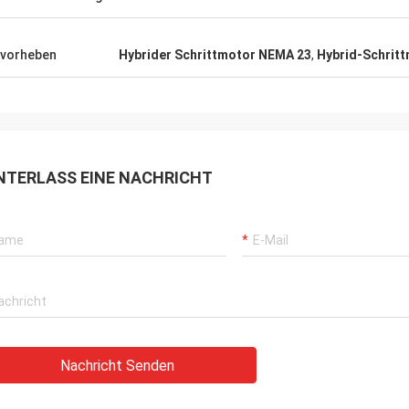
vorheben
Hybrider Schrittmotor NEMA 23
,
Hybrid-Schrit
NTERLASS EINE NACHRICHT
Nachricht Senden