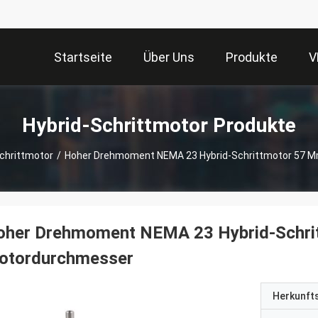
Startseite
Über Uns
Produkte
V
Hybrid-Schrittmotor Produkte
chrittmotor
/
Hoher Drehmoment NEMA 23 Hybrid-Schrittmotor 57 
oher Drehmoment NEMA 23 Hybrid-Schri
otordurchmesser
Herkunft