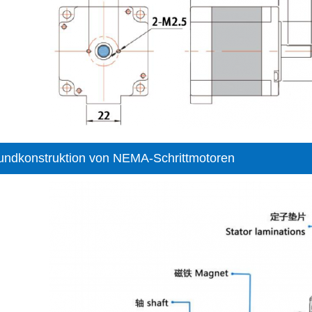
undkonstruktion von NEMA-Schrittmotoren