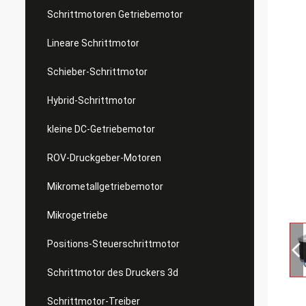
Schrittmotoren Getriebemotor
Lineare Schrittmotor
Schieber-Schrittmotor
Hybrid-Schrittmotor
kleine DC-Getriebemotor
ROV-Druckgeber-Motoren
Mikrometallgetriebemotor
Mikrogetriebe
Positions-Steuerschrittmotor
Schrittmotor des Druckers 3d
Schrittmotor-Treiber