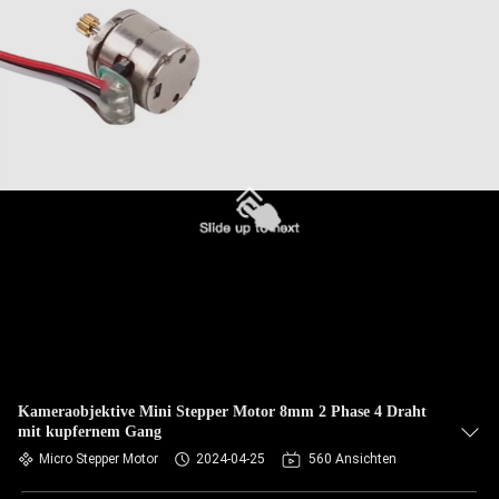
Kameraobjektive Mini Stepper Motor 8mm 2 Phase 4 Draht
mit kupfernem Gang
Micro Stepper Motor
2024-04-25
560 Ansichten