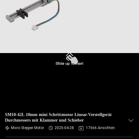
SM10-42L 10mm mini Schrittmotor Linear-Verstellgerät
Durchmessers mit Klammer und Schieber
Micro Stepper Motor
2025-04-28
17666 Ansichten