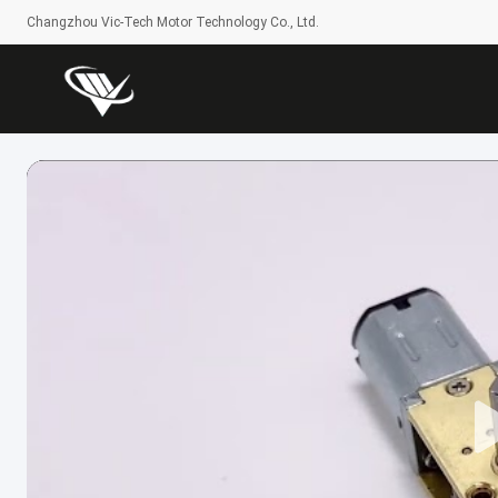
Changzhou Vic-Tech Motor Technology Co., Ltd.