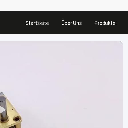
Startseite
Über Uns
Produkte