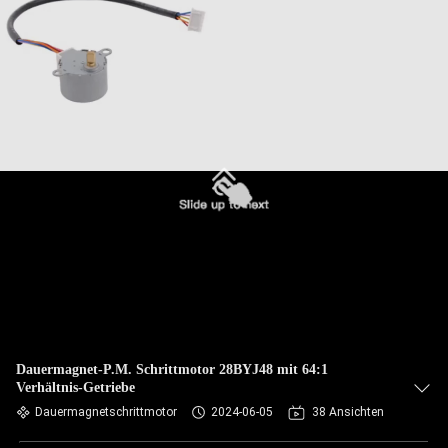
Dauermagnet-P.M. Schrittmotor 28BYJ48 mit 64:1
Verhältnis-Getriebe
Dauermagnetschrittmotor
2024-06-05
38 Ansichten