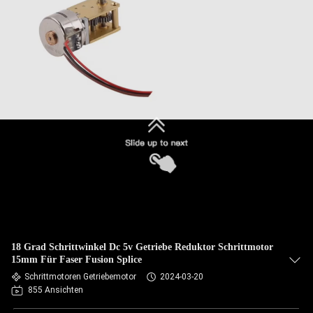
18 Grad Schrittwinkel Dc 5v Getriebe Reduktor Schrittmotor
15mm Für Faser Fusion Splice
Schrittmotoren Getriebemotor
2024-03-20
855 Ansichten