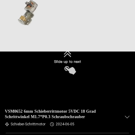
VSM0652 6mm Schieberrittmotor 5VDC 18 Grad
Schrittwinkel M1.7*P0.3 Schraubschrauber
Schieber-Schrittmotor
2024-06-05