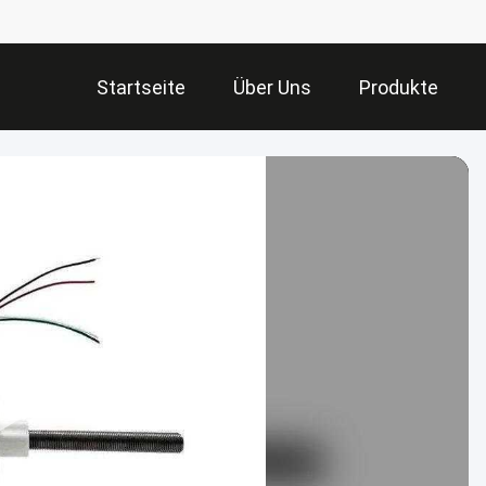
Startseite
Über Uns
Produkte