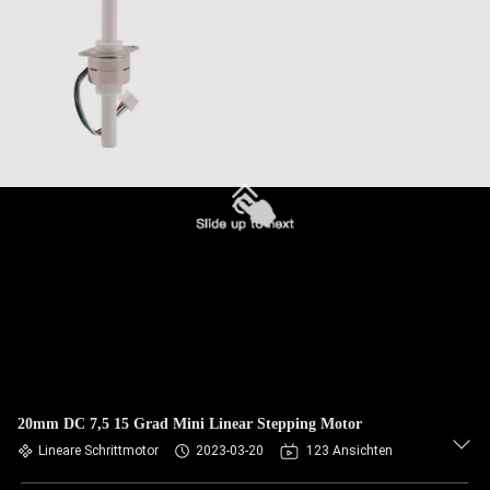
20mm DC 7,5 15 Grad Mini Linear Stepping Motor
Lineare Schrittmotor
2023-03-20
123 Ansichten