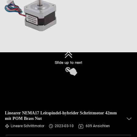
Linearer NEMA17 Leitspindel-hybrider Schrittmotor 42mm
mit POM Brass Nut
Lineare Schrittmotor
2023-03-10
609 Ansichten