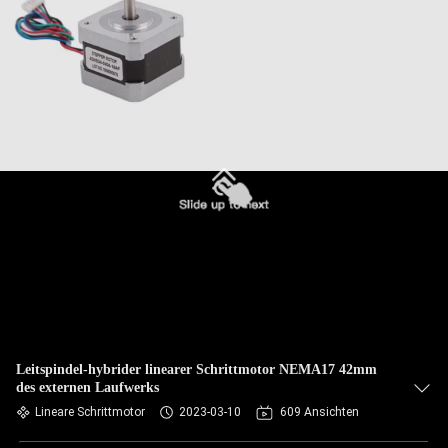
Leitspindel-hybrider linearer Schrittmotor NEMA17 42mm
des externen Laufwerks
Lineare Schrittmotor
2023-03-10
609 Ansichten