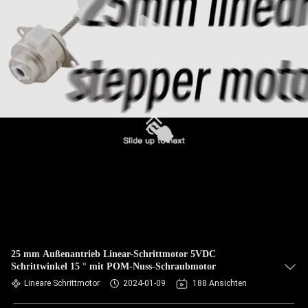
25 mm Außenantrieb Linear-Schrittmotor 5VDC
Schrittwinkel 15 ° mit POM-Nuss-Schraubmotor
Lineare Schrittmotor
2024-01-09
188 Ansichten